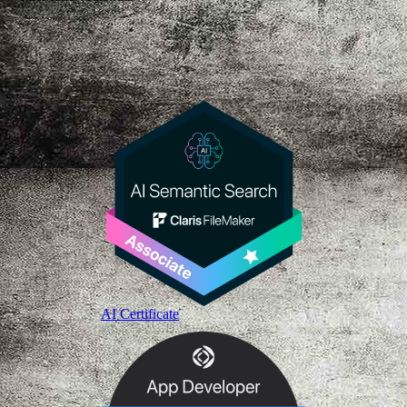
AI Certificate