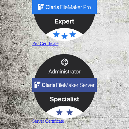
Pro Certificate
Server Certificate