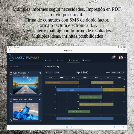
Múltiples informes según necesidades. Impresión en PDF,
envío por e-mail.
Firma de contratos con SMS de doble factor.
Formato factura electrónica 3.2.
Newsletter y mailing con informe de resultados.
Múltiples ideas, infinitas posibilidades
FileMaker Calendar